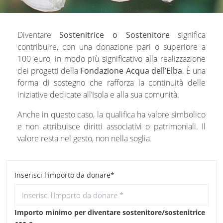
Diventare
Sostenitrice o Sostenitore
significa
contribuire, con una donazione pari o superiore a
100 euro, in modo più significativo alla realizzazione
dei progetti della
Fondazione Acqua dell’Elba
. È una
forma di sostegno che rafforza la continuità delle
iniziative dedicate all’Isola e alla sua comunità.
Anche in questo caso, la qualifica ha valore simbolico
e non attribuisce diritti associativi o patrimoniali. Il
valore resta nel gesto, non nella soglia.
Inserisci l'importo da donare*
Importo minimo per diventare sostenitore/sostenitrice