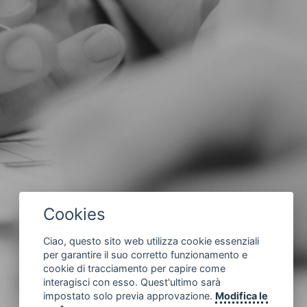
Cookies
Ciao, questo sito web utilizza cookie essenziali
per garantire il suo corretto funzionamento e
cookie di tracciamento per capire come
interagisci con esso. Quest'ultimo sarà
impostato solo previa approvazione.
Modifica le