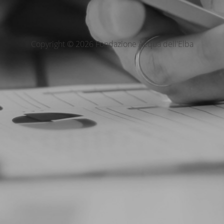
Copyright © 2026 Fondazione Acqua dell'Elba