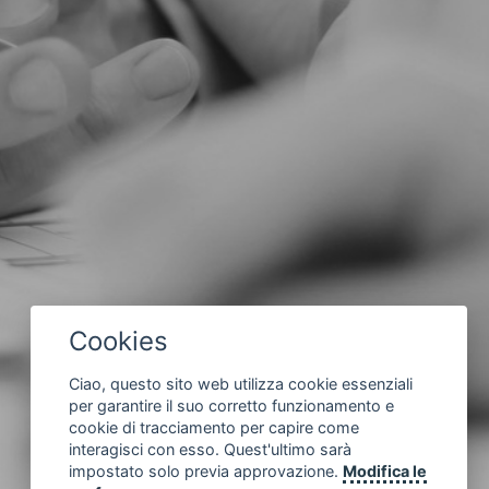
Cookies
Ciao, questo sito web utilizza cookie essenziali
per garantire il suo corretto funzionamento e
cookie di tracciamento per capire come
interagisci con esso. Quest'ultimo sarà
impostato solo previa approvazione.
Modifica le