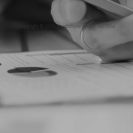
Copyright © 2026 Fondazione Acqua dell'Elba