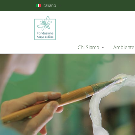
Italiano
Chi Siamo
Ambiente