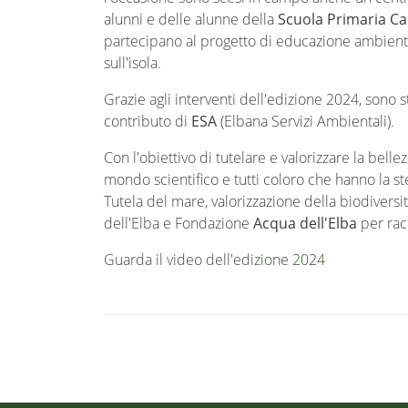
alunni e delle alunne della
Scuola Primaria Ca
partecipano al progetto di educazione ambient
sull'isola.
Grazie agli interventi dell'edizione 2024, sono st
contributo di
ESA
(Elbana Servizi Ambientali).
Con l'obiettivo di tutelare e valorizzare la bellezz
mondo scientifico e tutti coloro che hanno la st
Tutela del mare, valorizzazione della biodiversi
dell'Elba e Fondazione
Acqua dell'Elba
per racc
Guarda il video dell'edizione 2024