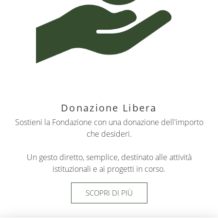
Donazione Libera
Sostieni la Fondazione con una donazione dell'importo
che desideri.
Un gesto diretto, semplice, destinato alle attività
istituzionali e ai progetti in corso.
SCOPRI DI PIÙ