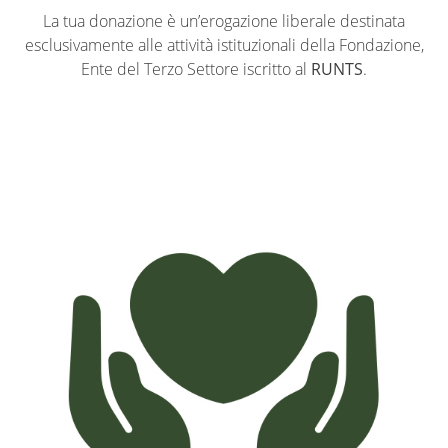
La tua donazione è un’erogazione liberale destinata
esclusivamente alle attività istituzionali della Fondazione,
Ente del Terzo Settore iscritto al
RUNTS
.