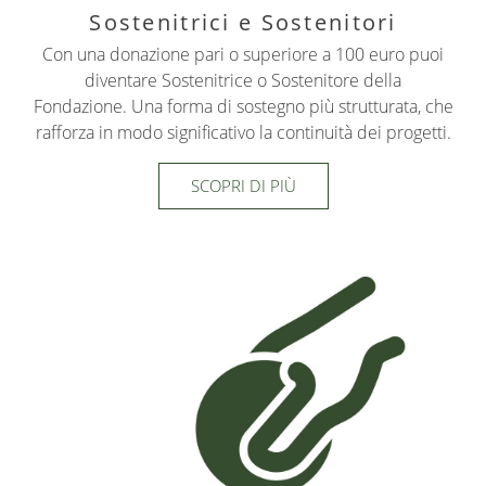
Sostenitrici e Sostenitori
Con una donazione pari o superiore a 100 euro puoi
diventare Sostenitrice o Sostenitore della
Fondazione. Una forma di sostegno più strutturata, che
rafforza in modo significativo la continuità dei progetti.
SCOPRI DI PIÙ