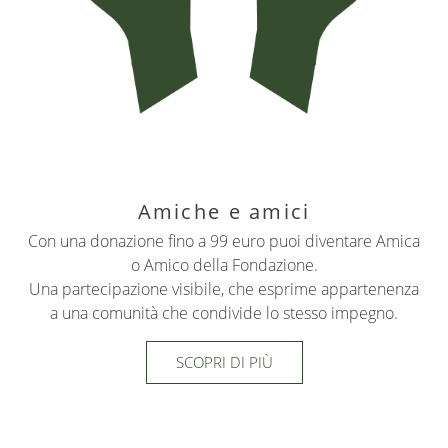
Amiche e amici
Con una donazione fino a 99 euro puoi diventare Amica
o Amico della Fondazione.
Una partecipazione visibile, che esprime appartenenza
a una comunità che condivide lo stesso impegno.
SCOPRI DI PIÙ