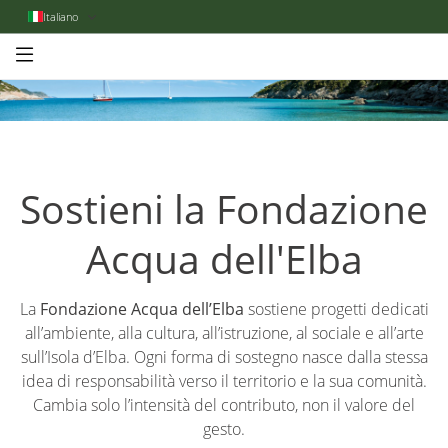
Italiano
Sostieni la Fondazione
Acqua dell'Elba
La
Fondazione Acqua dell’Elba
sostiene progetti dedicati
all’ambiente, alla cultura, all’istruzione, al sociale e all’arte
sull’Isola d’Elba. Ogni forma di sostegno nasce dalla stessa
idea di responsabilità verso il territorio e la sua comunità.
Cambia solo l’intensità del contributo, non il valore del
gesto.