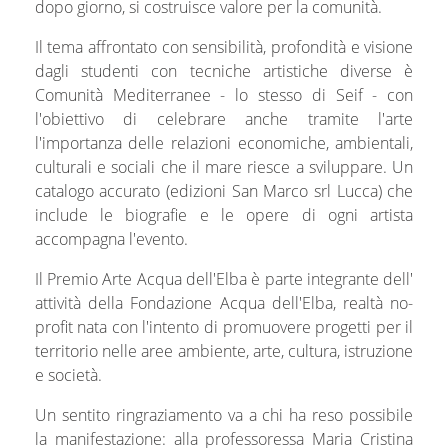
dopo giorno, si costruisce valore per la comunità.
Il tema affrontato con sensibilità, profondità e visione
dagli studenti con tecniche artistiche diverse è
Comunità Mediterranee - lo stesso di Seif - con
l'obiettivo di celebrare anche tramite l'arte
l'importanza delle relazioni economiche, ambientali,
culturali e sociali che il mare riesce a sviluppare. Un
catalogo accurato (edizioni San Marco srl Lucca) che
include le biografie e le opere di ogni artista
accompagna l'evento.
Il Premio Arte Acqua dell'Elba è parte integrante dell'
attività della Fondazione Acqua dell'Elba, realtà no-
profit nata con l'intento di promuovere progetti per il
territorio nelle aree ambiente, arte, cultura, istruzione
e società.
Un sentito ringraziamento va a chi ha reso possibile
la manifestazione: alla professoressa Maria Cristina