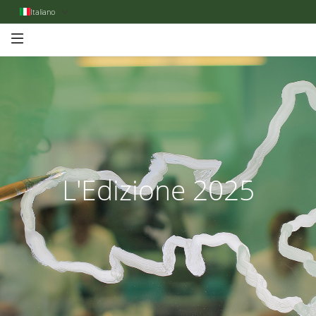
Italiano
L'Edizione 2025