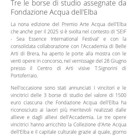
Tre le borse di studio assegnate da
Fondazione Acqua dell'Elba
La nona edizione del Premio Arte Acqua dell'Elba
che anche per il 2025 si è svolta nel contesto di 'SEIF
- Sea Essence International Festival' e con la
consolidata collaborazione con l'Accademia di Belle
Arti di Brera, ha aperto le porte alla mostra con le
venti opere in concorso, nel vernissage del 28 Giugno
presso il Centro di Arti visive T.Signorini di
Portoferraio.
Nell'occasione sono stati annunciati i vincitori e le
vincitrici delle 3 borse di studio del valore di 1500
euro ciascuna che Fondazione Acqua dell'Elba ha
riconosciuto ai lavori più meritevoli realizzati dalle
allieve e dagli allievi dell'Accademia. Le tre opere
vincitrici hanno arricchito la Collezione d'Arte Acqua
dell'Elba e il capitale culturale grazie al quale, giorno