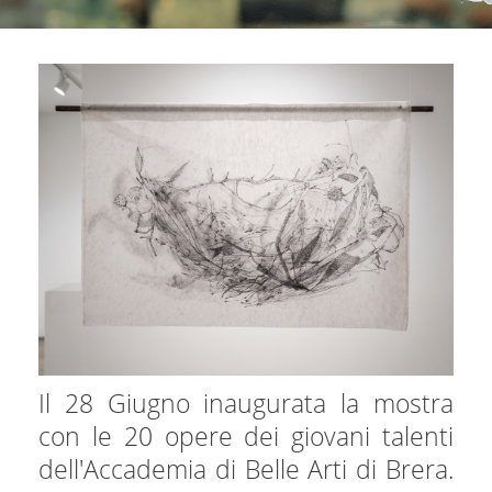
Il 28 Giugno inaugurata la mostra
con le 20 opere dei giovani talenti
dell'Accademia di Belle Arti di Brera.