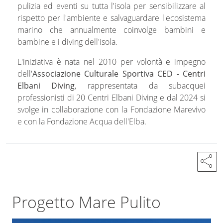
pulizia ed eventi su tutta l'isola per sensibilizzare al
rispetto per l'ambiente e salvaguardare l'ecosistema
marino che annualmente coinvolge bambini e
bambine e i diving dell'isola.
L'iniziativa è nata nel 2010 per volontà e impegno
dell'
Associazione Culturale Sportiva CED - Centri
Elbani Diving
, rappresentata da subacquei
professionisti di 20 Centri Elbani Diving e dal 2024 si
svolge in collaborazione con la Fondazione Marevivo
e con la Fondazione Acqua dell'Elba.
share
Progetto Mare Pulito