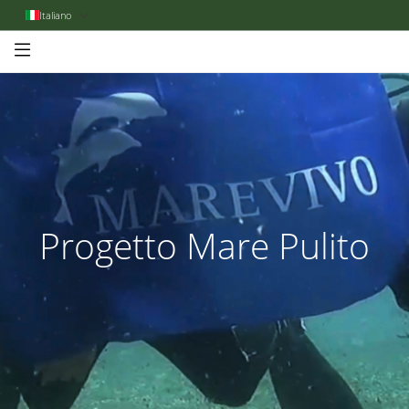
Italiano
Progetto Mare Pulito