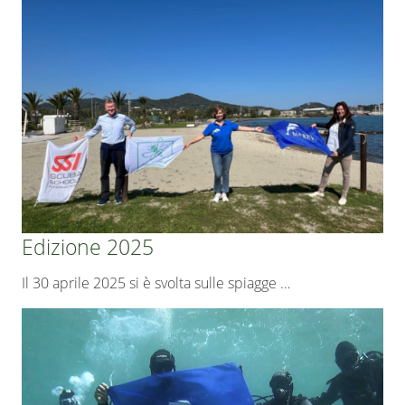
Edizione 2025
Il 30 aprile 2025 si è svolta sulle spiagge
…