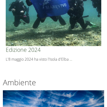
Edizione 2024
L'8 maggio 2024 ha visto l'Isola d'Elba
…
Ambiente