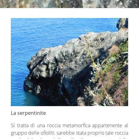
La serpentinite
Si tratta di una roccia metamorfica appartenente al
gruppo delle ofioliti: sarebbe stata proprio tale roccia