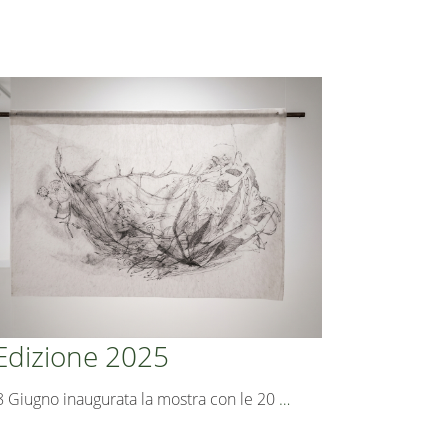
Edizione 2025
28 Giugno inaugurata la mostra con le 20
…