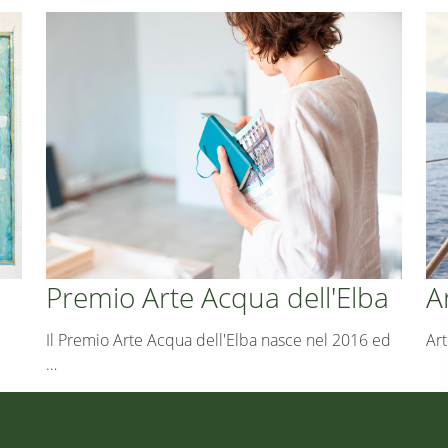
Premio Arte Acqua dell'Elba
A
Il Premio Arte Acqua dell'Elba nasce nel 2016 ed
Art
…