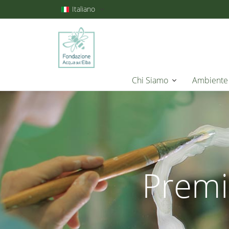
Italiano
Chi Siamo
Ambiente
Premi