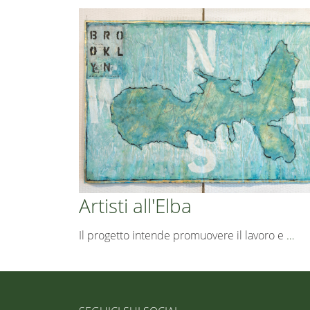
Artisti all'Elba
Il progetto intende promuovere il lavoro e
…