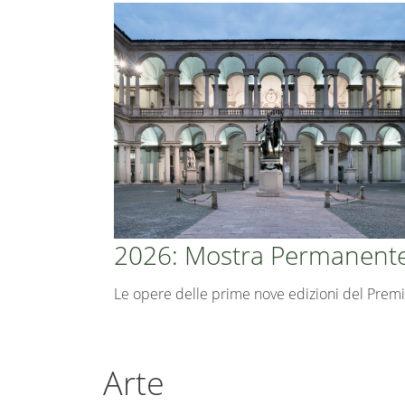
2026: Mostra Permanent
Le opere delle prime nove edizioni del Prem
Arte