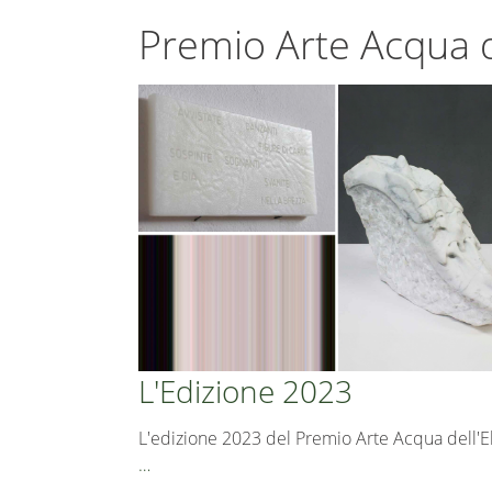
Premio Arte Acqua d
L'Edizione 2023
L'edizione 2023 del Premio Arte Acqua dell'E
…