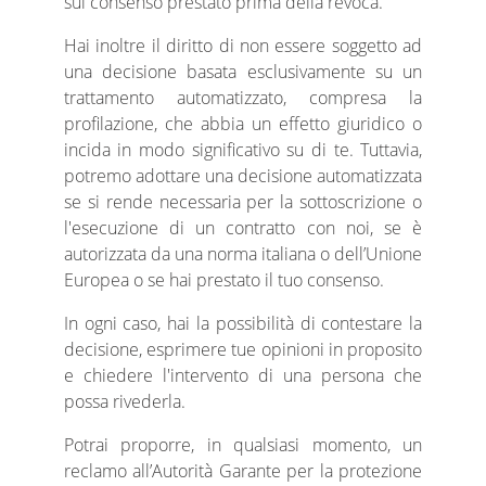
sul consenso prestato prima della revoca.
Hai inoltre il diritto di non essere soggetto ad
una decisione basata esclusivamente su un
trattamento automatizzato, compresa la
profilazione, che abbia un effetto giuridico o
incida in modo significativo su di te. Tuttavia,
potremo adottare una decisione automatizzata
se si rende necessaria per la sottoscrizione o
l'esecuzione di un contratto con noi, se è
autorizzata da una norma italiana o dell’Unione
Europea o se hai prestato il tuo consenso.
In ogni caso, hai la possibilità di contestare la
decisione, esprimere tue opinioni in proposito
e chiedere l'intervento di una persona che
possa rivederla.
Potrai proporre, in qualsiasi momento, un
reclamo all’Autorità Garante per la protezione