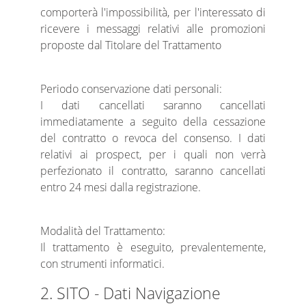
comporterà l'impossibilità, per l'interessato di
ricevere i messaggi relativi alle promozioni
proposte dal Titolare del Trattamento
Periodo conservazione dati personali:
I dati cancellati saranno cancellati
immediatamente a seguito della cessazione
del contratto o revoca del consenso. I dati
relativi ai prospect, per i quali non verrà
perfezionato il contratto, saranno cancellati
entro 24 mesi dalla registrazione.
Modalità del Trattamento:
Il trattamento è eseguito, prevalentemente,
con strumenti informatici.
2. SITO - Dati Navigazione