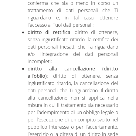
conferma che sia o meno in corso un
trattamento di dati personali che Ti
riguardano e, in tal caso, ottenere
l'accesso ai Tuoi dati personali;
diritto di rettifica
: diritto di ottenere,
senza ingiustificato ritardo, la rettifica dei
dati personali inesatti che Ta riguardano
e/o l'integrazione dei dati personali
incompleti;
diritto alla cancellazione (diritto
all’oblio)
: diritto di ottenere, senza
ingiustificato ritardo, la cancellazione dei
dati personali che Ti riguardano. Il diritto
alla cancellazione non si applica nella
misura in cui il trattamento sia necessario
per l’adempimento di un obbligo legale o
per l’esecuzione di un compito svolto nel
pubblico interesse o per l’accertamento,
l’esercizio o la difesa di un diritto in sede