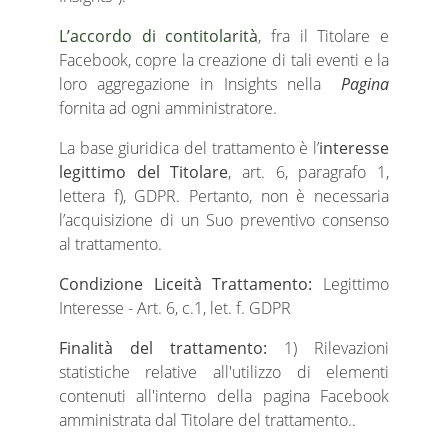
L’accordo di contitolarità
, fra il Titolare e
Facebook, copre la creazione di tali eventi e la
loro aggregazione in Insights nella
Pagina
fornita ad ogni amministratore.
La base giuridica del trattamento è l’
interesse
legittimo del Titolare
, art. 6, paragrafo 1,
lettera f), GDPR. Pertanto, non è necessaria
l’acquisizione di un Suo preventivo consenso
al trattamento.
Condizione Liceità Trattamento:
Legittimo
Interesse - Art. 6, c.1, let. f. GDPR
Finalità del trattamento:
1) Rilevazioni
statistiche relative all'utilizzo di elementi
contenuti all'interno della pagina Facebook
amministrata dal Titolare del trattamento..