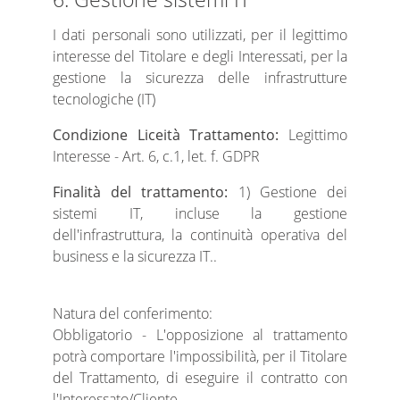
I dati personali sono utilizzati, per il legittimo
interesse del Titolare e degli Interessati, per la
gestione la sicurezza delle infrastrutture
tecnologiche (IT)
Condizione Liceità Trattamento:
Legittimo
Interesse - Art. 6, c.1, let. f. GDPR
Finalità del trattamento:
1) Gestione dei
sistemi IT, incluse la gestione
dell'infrastruttura, la continuità operativa del
business e la sicurezza IT..
Natura del conferimento:
Obbligatorio - L'opposizione al trattamento
potrà comportare l'impossibilità, per il Titolare
del Trattamento, di eseguire il contratto con
l'Interessato/Cliente.