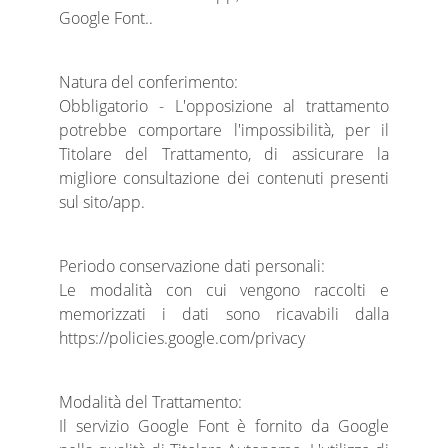
Google Font..
Natura del conferimento:
Obbligatorio - L'opposizione al trattamento
potrebbe comportare l'impossibilità, per il
Titolare del Trattamento, di assicurare la
migliore consultazione dei contenuti presenti
sul sito/app.
Periodo conservazione dati personali:
Le modalità con cui vengono raccolti e
memorizzati i dati sono ricavabili dalla
https://policies.google.com/privacy
Modalità del Trattamento:
Il servizio Google Font è fornito da Google