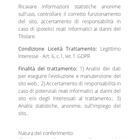
Ricavare informazioni statistiche anonime
sull'uso, controllare il corretto funzionamento
del sito, accertamento di responsabilità in
caso di ipotetici reati informatici ai danni del
Titolare.
Condizione Liceità Trattamento:
Legittimo
Interesse - Art. 6, c.1, let. f. GDPR
Finalità del trattamento:
1) Analisi dei dati
per eseguire l'evoluzione e manutenzione del
sito web.; 2) Accertamento di responsabilità in
caso di potenziali reati informatici ai danni del
sito e/o degli Interessati al trattamento.; 3)
Analisi statistiche, anonime, sull'impiego del
sito..
Natura del conferimento: