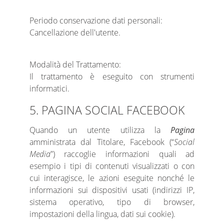
Periodo conservazione dati personali:
Cancellazione dell'utente.
Modalità del Trattamento:
Il trattamento è eseguito con strumenti
informatici.
5. PAGINA SOCIAL FACEBOOK
Quando un utente utilizza la
Pagina
amministrata dal Titolare, Facebook (“
Social
Media
”) raccoglie informazioni quali ad
esempio i tipi di contenuti visualizzati o con
cui interagisce, le azioni eseguite nonché le
informazioni sui dispositivi usati (indirizzi IP,
sistema operativo, tipo di browser,
impostazioni della lingua, dati sui cookie).