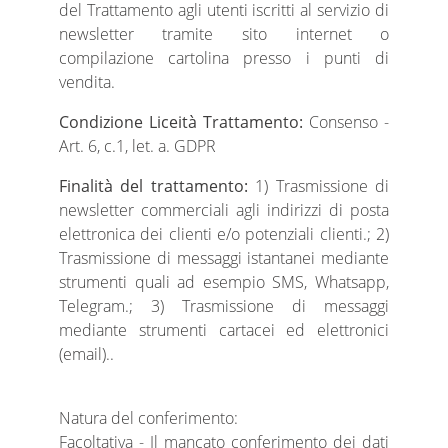
del Trattamento agli utenti iscritti al servizio di
newsletter tramite sito internet o
compilazione cartolina presso i punti di
vendita.
Condizione Liceità Trattamento:
Consenso -
Art. 6, c.1, let. a. GDPR
Finalità del trattamento:
1) Trasmissione di
newsletter commerciali agli indirizzi di posta
elettronica dei clienti e/o potenziali clienti.; 2)
Trasmissione di messaggi istantanei mediante
strumenti quali ad esempio SMS, Whatsapp,
Telegram.; 3) Trasmissione di messaggi
mediante strumenti cartacei ed elettronici
(email)..
Natura del conferimento:
Facoltativa - Il mancato conferimento dei dati