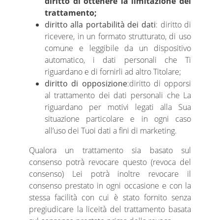
diritto di ottenere la limitazione del
trattamento;
diritto alla portabilità dei dati
: diritto di
ricevere, in un formato strutturato, di uso
comune e leggibile da un dispositivo
automatico, i dati personali che Ti
riguardano e di fornirli ad altro Titolare;
diritto di opposizione
:diritto di opporsi
al trattamento dei dati personali che La
riguardano per motivi legati alla Sua
situazione particolare e in ogni caso
all’uso dei Tuoi dati a fini di marketing.
Qualora un trattamento sia basato sul
consenso potrà revocare questo (revoca del
consenso) Lei potrà inoltre revocare il
consenso prestato in ogni occasione e con la
stessa facilità con cui è stato fornito senza
pregiudicare la liceità del trattamento basata