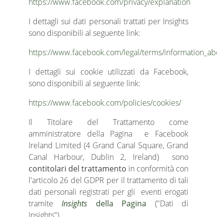
https://www.facebook.com/privacy/explanation
I dettagli sui dati personali trattati per Insights
sono disponibili al seguente link:
https://www.facebook.com/legal/terms/information_ab
I dettagli sui cookie utilizzati da Facebook,
sono disponibili al seguente link:
https://www.facebook.com/policies/cookies/
Il Titolare del Trattamento come
amministratore della Pagina e Facebook
Ireland Limited (4 Grand Canal Square, Grand
Canal Harbour, Dublin 2, Ireland) sono
contitolari del trattamento
in conformità con
l'articolo 26 del GDPR per il trattamento di tali
dati personali registrati per gli eventi erogati
tramite
Insights
della Pagina
("Dati di
Insights").