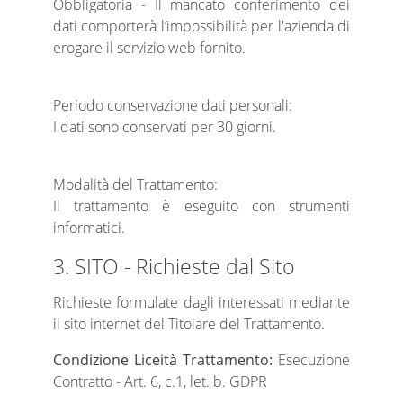
Obbligatoria - Il mancato conferimento dei
dati comporterà l’impossibilità per l'azienda di
erogare il servizio web fornito.
Periodo conservazione dati personali:
I dati sono conservati per 30 giorni.
Modalità del Trattamento:
Il trattamento è eseguito con strumenti
informatici.
3. SITO - Richieste dal Sito
Richieste formulate dagli interessati mediante
il sito internet del Titolare del Trattamento.
Condizione Liceità Trattamento:
Esecuzione
Contratto - Art. 6, c.1, let. b. GDPR