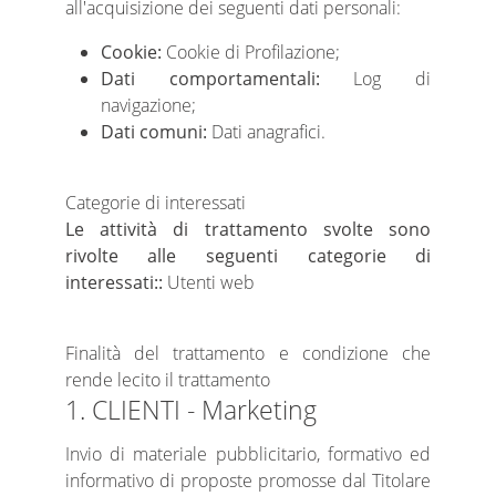
all'acquisizione dei seguenti dati personali:
Cookie:
Cookie di Profilazione;
Dati comportamentali:
Log di
navigazione;
Dati comuni:
Dati anagrafici.
Categorie di interessati
Le attività di trattamento svolte sono
rivolte alle seguenti categorie di
interessati::
Utenti web
Finalità del trattamento e condizione che
rende lecito il trattamento
1. CLIENTI - Marketing
Invio di materiale pubblicitario, formativo ed
informativo di proposte promosse dal Titolare