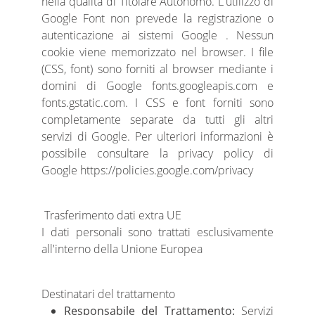
nella qualità di Titolare Autonomo. L'utilizzo di
Google Font non prevede la registrazione o
autenticazione ai sistemi Google . Nessun
cookie viene memorizzato nel browser. I file
(CSS, font) sono forniti al browser mediante i
domini di Google fonts.googleapis.com e
fonts.gstatic.com. I CSS e font forniti sono
completamente separate da tutti gli altri
servizi di Google. Per ulteriori informazioni è
possibile consultare la privacy policy di
Google https://policies.google.com/privacy
Trasferimento dati extra UE
I dati personali sono trattati esclusivamente
all'interno della Unione Europea
Destinatari del trattamento
Responsabile del Trattamento:
Servizi