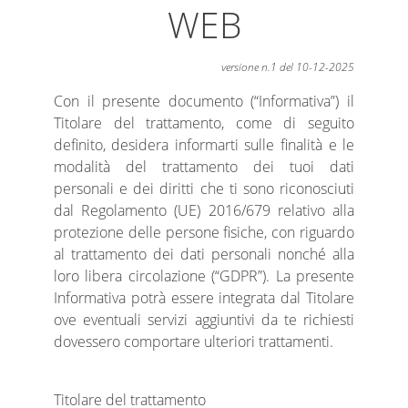
WEB
versione n.1 del 10-12-2025
Con il presente documento (“Informativa”) il
Titolare del trattamento, come di seguito
definito, desidera informarti sulle finalità e le
modalità del trattamento dei tuoi dati
personali e dei diritti che ti sono riconosciuti
dal Regolamento (UE) 2016/679 relativo alla
protezione delle persone fisiche, con riguardo
al trattamento dei dati personali nonché alla
loro libera circolazione (“GDPR”). La presente
Informativa potrà essere integrata dal Titolare
ove eventuali servizi aggiuntivi da te richiesti
dovessero comportare ulteriori trattamenti.
Titolare del trattamento