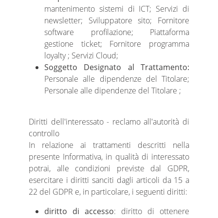
mantenimento sistemi di ICT; Servizi di
newsletter; Sviluppatore sito; Fornitore
software profilazione; Piattaforma
gestione ticket; Fornitore programma
loyalty ; Servizi Cloud;
Soggetto Designato al Trattamento:
Personale alle dipendenze del Titolare;
Personale alle dipendenze del Titolare ;
Diritti dell'interessato - reclamo all'autorità di
controllo
In relazione ai trattamenti descritti nella
presente Informativa, in qualità di interessato
potrai, alle condizioni previste dal GDPR,
esercitare i diritti sanciti dagli articoli da 15 a
22 del GDPR e, in particolare, i seguenti diritti:
diritto di accesso
: diritto di ottenere