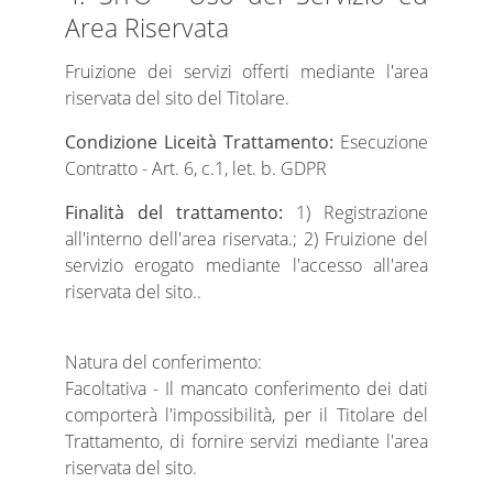
Area Riservata
Fruizione dei servizi offerti mediante l'area
riservata del sito del Titolare.
Condizione Liceità Trattamento:
Esecuzione
Contratto - Art. 6, c.1, let. b. GDPR
Finalità del trattamento:
1) Registrazione
all'interno dell'area riservata.; 2) Fruizione del
servizio erogato mediante l'accesso all'area
riservata del sito..
Natura del conferimento:
Facoltativa - Il mancato conferimento dei dati
comporterà l'impossibilità, per il Titolare del
Trattamento, di fornire servizi mediante l'area
riservata del sito.