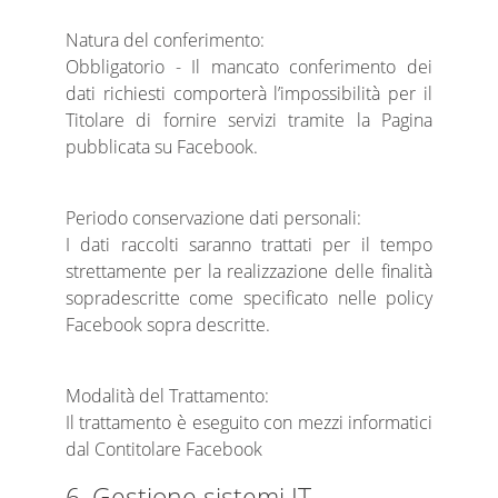
Natura del conferimento:
Obbligatorio - Il mancato conferimento dei
dati richiesti comporterà l’impossibilità per il
Titolare di fornire servizi tramite la Pagina
pubblicata su Facebook.
Periodo conservazione dati personali:
I dati raccolti saranno trattati per il tempo
strettamente per la realizzazione delle finalità
sopradescritte come specificato nelle policy
Facebook sopra descritte.
Modalità del Trattamento:
Il trattamento è eseguito con mezzi informatici
dal Contitolare Facebook
6. Gestione sistemi IT