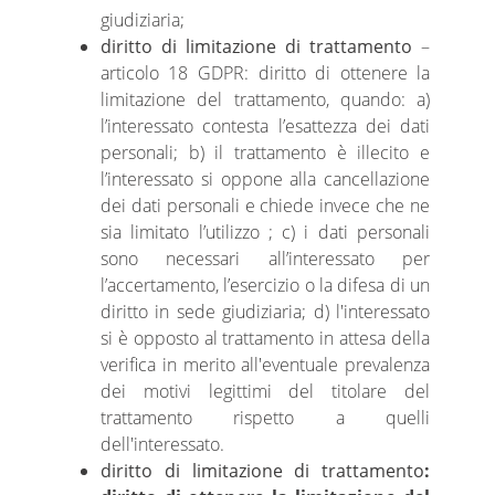
giudiziaria;
diritto di limitazione di trattamento
–
articolo 18 GDPR: diritto di ottenere la
limitazione del trattamento, quando: a)
l’interessato contesta l’esattezza dei dati
personali; b) il trattamento è illecito e
l’interessato si oppone alla cancellazione
dei dati personali e chiede invece che ne
sia limitato l’utilizzo ; c) i dati personali
sono necessari all’interessato per
l’accertamento, l’esercizio o la difesa di un
diritto in sede giudiziaria; d) l'interessato
si è opposto al trattamento in attesa della
verifica in merito all'eventuale prevalenza
dei motivi legittimi del titolare del
trattamento rispetto a quelli
dell'interessato.
diritto di limitazione di trattamento
: