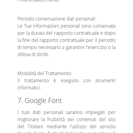
Periodo conservazione dati personali:
Le Tue informazioni personali sono conservata
per la durata del rapporto contrattuale e dopo
la fine del rapporto contrattuale per il periodo
di tempo necessario a garantire l'esercizio o la
difesa di diritti.
Modalità del Trattamento:
Il trattamento è eseguito con strumenti
informatici.
7. Google Font
I tuoi dati personali saranno impiegati per
migliorare la fruibilità dei contenuti del sito
del Titolare mediante l'utilizzo del servizio