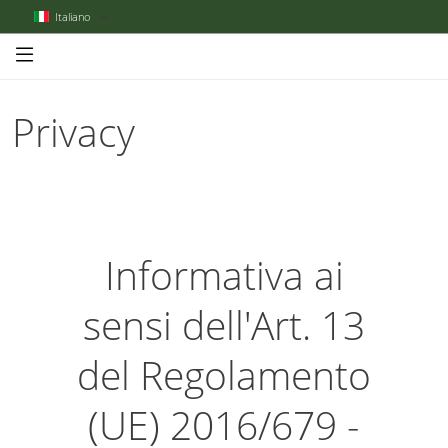
Italiano
Privacy
Informativa ai
sensi dell'Art. 13
del Regolamento
(UE) 2016/679 -