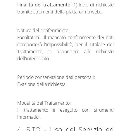
Finalità del trattamento:
1) Invio di richieste
tramite strumenti della piattaforma web..
Natura del conferimento:
Facoltativa - Il mancato conferimento dei dati
comporterà l'impossibilità, per il Titolare del
Trattamento, di rispondere alle richieste
dell'interessato.
Periodo conservazione dati personali:
Evasione della richiesta.
Modalità del Trattamento:
Il trattamento è eseguito con strumenti
informatici.
4. SITO - Uso del Servizio ed