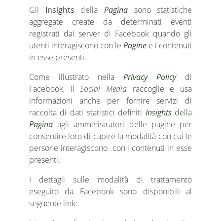
Gli
Insights
della
Pagina
sono statistiche
aggregate create da determinati eventi
registrati dai server di Facebook quando gli
utenti interagiscono con le
Pagine
e i contenuti
in esse presenti.
Come illustrato nella
Privacy Policy
di
Facebook, il
Social Media
raccoglie e usa
informazioni anche per fornire servizi di
raccolta di dati statistici definiti
Insights
della
Pagina
agli amministratori delle pagine per
consentire loro di capire la modalità con cui le
persone interagiscono con i contenuti in esse
presenti.
I dettagli sulle modalità di trattamento
eseguito da Facebook sono disponibili al
seguente link: