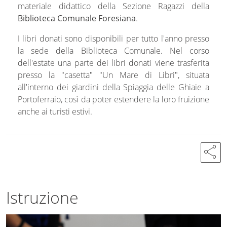
materiale didattico della Sezione Ragazzi della
Biblioteca Comunale Foresiana
.
I libri donati sono disponibili per tutto l'anno presso
la sede della Biblioteca Comunale. Nel corso
dell'estate una parte dei libri donati viene trasferita
presso la "casetta" "Un Mare di Libri", situata
all'interno dei giardini della Spiaggia delle Ghiaie a
Portoferraio, così da poter estendere la loro fruizione
anche ai turisti estivi.
share
Istruzione