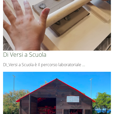
Di Versi a Scuola
Di_Versi a Scuola è il percorso laboratoriale
…