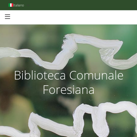
Italiano
Biblioteca Comunale
Foresiana