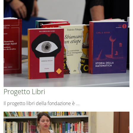
Progetto Libri
Il progetto libri della fondazione è
…