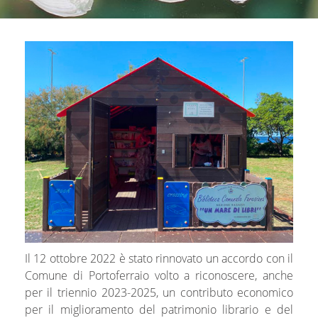
Il 12 ottobre 2022 è stato rinnovato un accordo con il
Comune di Portoferraio volto a riconoscere, anche
per il triennio 2023-2025, un contributo economico
per il miglioramento del patrimonio librario e del