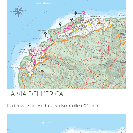
LA VIA DELL'ERICA
Partenza: Sant'Andrea Arrivo: Colle d'Orano
…