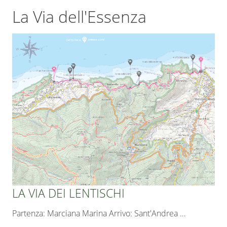
La Via dell'Essenza
LA VIA DEI LENTISCHI
Partenza: Marciana Marina Arrivo: Sant'Andrea
…