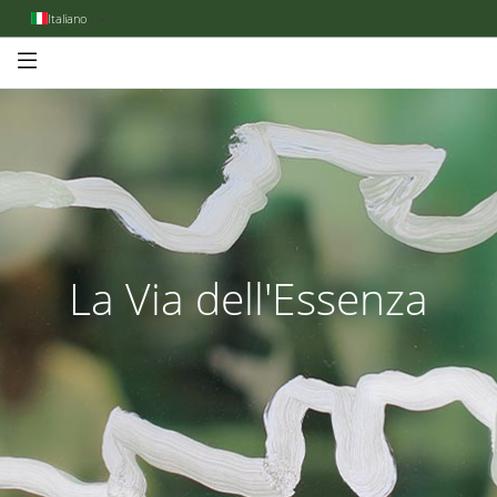
Italiano
La Via dell'Essenza